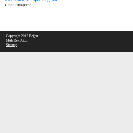
производство
Copyright 2012 Beğen
Müh.Rek.Aittir.
Sitemap