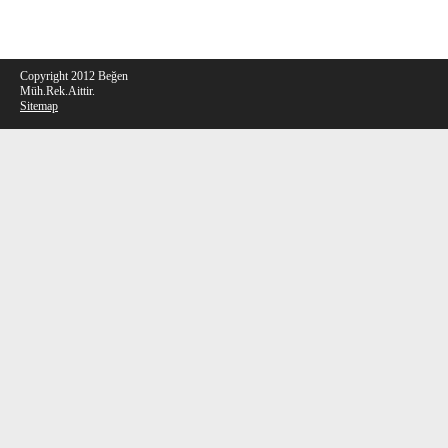
Copyright 2012 Beğen
Müh.Rek.Aittir.
Sitemap